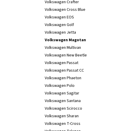
Volkswagen Crafter
Volkswagen Cross Blue
Volkswagen EOS
Volkswagen Golf
Volkswagen Jetta
Volkswagen Magotan
Volkswagen Multivan
Volkswagen New Beetle
Volkswagen Passat
Volkswagen Passat CC
Volkswagen Phaeton
Volkswagen Polo
Volkswagen Sagitar
Volkswagen Santana
Volkswagen Scirocco
Volkswagen Sharan
Volkswagen T-Cross