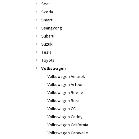
Seat
Skoda
Smart
Ssangyong
Subaru
Suzuki
Tesla
Toyota
Volkswagen
Volkswagen Amarok
Volkswagen Arteon
Volkswagen Beetle
Volkswagen Bora
Volkswagen CC
Volkswagen Caddy
Volkswagen California
Volkswagen Caravelle