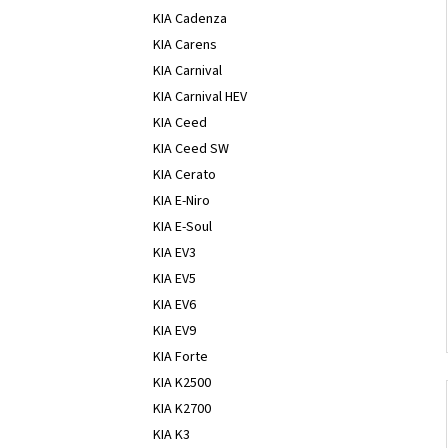
KIA Cadenza
KIA Carens
KIA Carnival
KIA Carnival HEV
KIA Ceed
KIA Ceed SW
KIA Cerato
KIA E-Niro
KIA E-Soul
KIA EV3
KIA EV5
KIA EV6
KIA EV9
KIA Forte
KIA K2500
KIA K2700
KIA K3