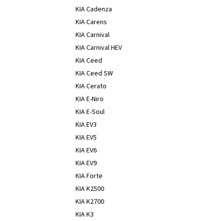
KIA Cadenza
KIA Carens
KIA Carnival
KIA Carnival HEV
KIA Ceed
KIA Ceed SW
KIA Cerato
KIA E-Niro
KIA E-Soul
KIA EV3
KIA EV5
KIA EV6
KIA EV9
KIA Forte
KIA K2500
KIA K2700
KIA K3