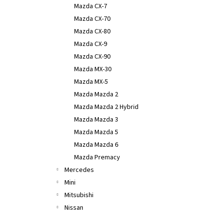
Mazda CX-7
Mazda CX-70
Mazda CX-80
Mazda CX-9
Mazda CX-90
Mazda MX-30
Mazda MX-5
Mazda Mazda 2
Mazda Mazda 2 Hybrid
Mazda Mazda 3
Mazda Mazda 5
Mazda Mazda 6
Mazda Premacy
Mercedes
Mini
Mitsubishi
Nissan