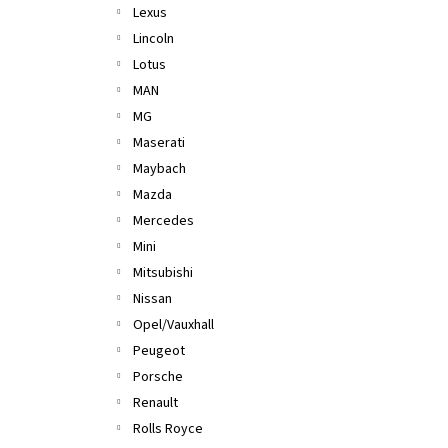
Lexus
Lincoln
Lotus
MAN
MG
Maserati
Maybach
Mazda
Mercedes
Mini
Mitsubishi
Nissan
Opel/Vauxhall
Peugeot
Porsche
Renault
Rolls Royce