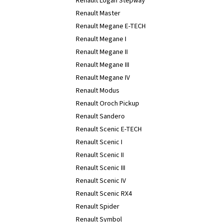
Renault Logan Stepway
Renault Master
Renault Megane E-TECH
Renault Megane I
Renault Megane II
Renault Megane III
Renault Megane IV
Renault Modus
Renault Oroch Pickup
Renault Sandero
Renault Scenic E-TECH
Renault Scenic I
Renault Scenic II
Renault Scenic III
Renault Scenic IV
Renault Scenic RX4
Renault Spider
Renault Symbol