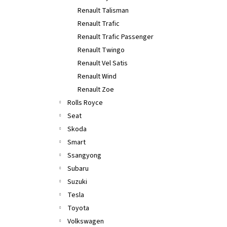
Renault Talisman
Renault Trafic
Renault Trafic Passenger
Renault Twingo
Renault Vel Satis
Renault Wind
Renault Zoe
Rolls Royce
Seat
Skoda
Smart
Ssangyong
Subaru
Suzuki
Tesla
Toyota
Volkswagen