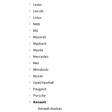
Lexus
Lincoln
Lotus
MAN
MG
Maserati
Maybach
Mazda
Mercedes
Mini
Mitsubishi
Nissan
Opel/Vauxhall
Peugeot
Porsche
Renault
Renault Alaskan