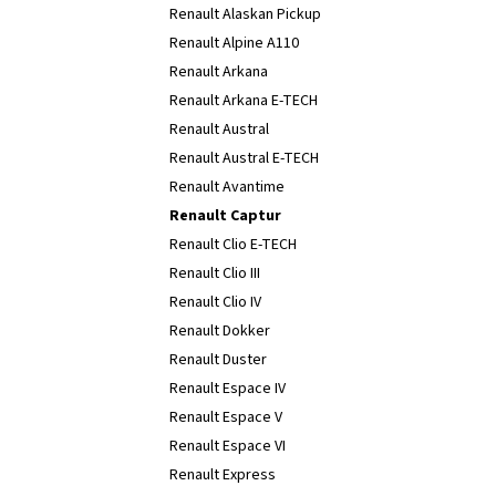
Renault Alaskan Pickup
Renault Alpine A110
Renault Arkana
Renault Arkana E-TECH
Renault Austral
Renault Austral E-TECH
Renault Avantime
Renault Captur
Renault Clio E-TECH
Renault Clio III
Renault Clio IV
Renault Dokker
Renault Duster
Renault Espace IV
Renault Espace V
Renault Espace VI
Renault Express