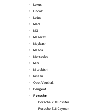
Lexus
Lincoln
Lotus
MAN
MG
Maserati
Maybach
Mazda
Mercedes
Mini
Mitsubishi
Nissan
Opel/Vauxhall
Peugeot
Porsche
Porsche 718 Boxster
Porsche 718 Cayman