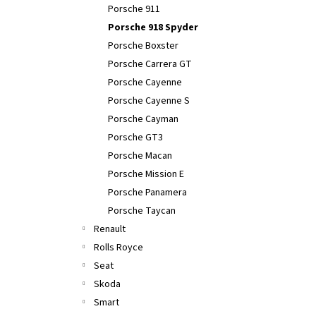
Porsche 911
Porsche 918 Spyder
Porsche Boxster
Porsche Carrera GT
Porsche Cayenne
Porsche Cayenne S
Porsche Cayman
Porsche GT3
Porsche Macan
Porsche Mission E
Porsche Panamera
Porsche Taycan
Renault
Rolls Royce
Seat
Skoda
Smart