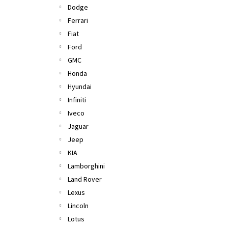
Dodge
Ferrari
Fiat
Ford
GMC
Honda
Hyundai
Infiniti
Iveco
Jaguar
Jeep
KIA
Lamborghini
Land Rover
Lexus
Lincoln
Lotus