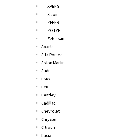
XPENG
Xiaomi
ZEEKR
ZOTYE
ZzNissan
Abarth
Alfa Romeo
Aston Martin
Audi
BMW
BYD
Bentley
Cadillac
Chevrolet
Chrysler
Citroen
Dacia