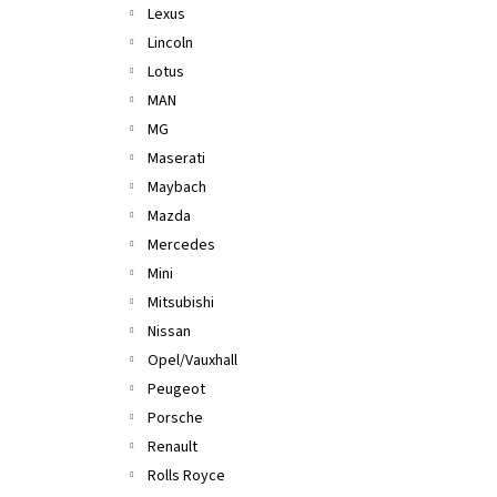
Lexus
Lincoln
Lotus
MAN
MG
Maserati
Maybach
Mazda
Mercedes
Mini
Mitsubishi
Nissan
Opel/Vauxhall
Peugeot
Porsche
Renault
Rolls Royce