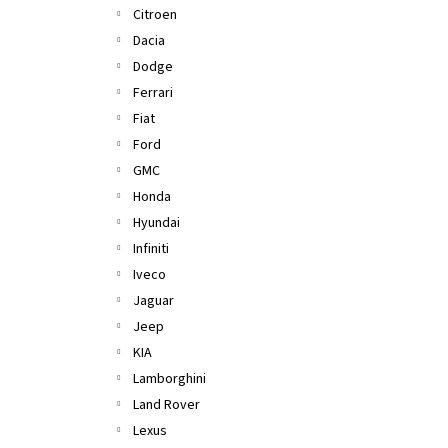
Citroen
Dacia
Dodge
Ferrari
Fiat
Ford
GMC
Honda
Hyundai
Infiniti
Iveco
Jaguar
Jeep
KIA
Lamborghini
Land Rover
Lexus