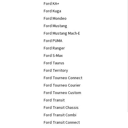
Ford KA+
Ford Kuga
Ford Mondeo
Ford Mustang
Ford Mustang Mach-E
Ford PUMA
Ford Ranger
Ford S-Max
Ford Taurus
Ford Territory
Ford Tourneo Connect
Ford Tourneo Courier
Ford Tourneo Custom
Ford Transit
Ford Transit Chassis
Ford Transit Combi
Ford Transit Connect