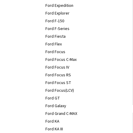
Ford Expedition
Ford Explorer
Ford F-150
Ford F-Series
Ford Fiesta
Ford Flex
Ford Focus
Ford Focus C-Max
Ford Focus IV
Ford Focus RS
Ford Focus ST
Ford Focus(LCV)
Ford GT
Ford Galaxy
Ford Grand C-MAX
Ford KA
Ford KA III