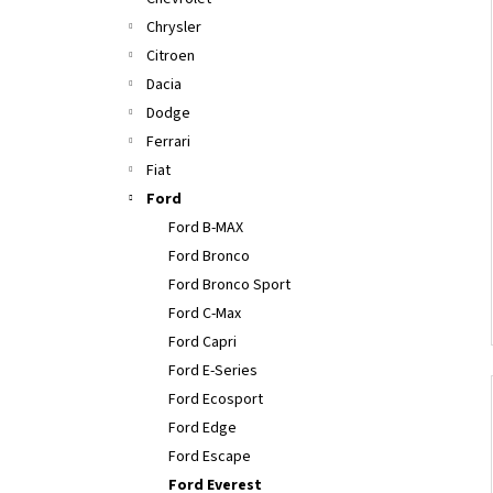
l
Chrysler
Citroen
Dacia
Dodge
Ferrari
Fiat
Ford
Ford B-MAX
Ford Bronco
Ford Bronco Sport
Ford C-Max
Ford Capri
Ford E-Series
Ford Ecosport
Ford Edge
Ford Escape
Ford Everest