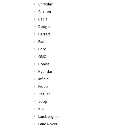
Chrysler
Citroen
Dacia
Dodge
Ferrari
Fiat
Ford
GMC
Honda
Hyundai
Infiniti
Iveco
Jaguar
Jeep
KIA
Lamborghini
Land Rover