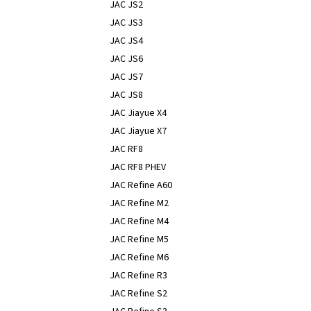
JAC JS2
JAC JS3
JAC JS4
JAC JS6
JAC JS7
JAC JS8
JAC Jiayue X4
JAC Jiayue X7
JAC RF8
JAC RF8 PHEV
JAC Refine A60
JAC Refine M2
JAC Refine M4
JAC Refine M5
JAC Refine M6
JAC Refine R3
JAC Refine S2